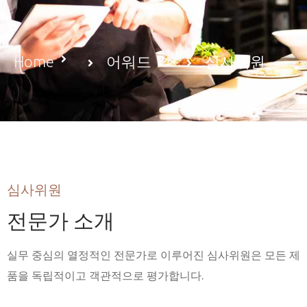
Home
어워드
심사위원
심사위원
전문가 소개
실무 중심의 열정적인 전문가로 이루어진 심사위원은 모든 제
품을 독립적이고 객관적으로 평가합니다.