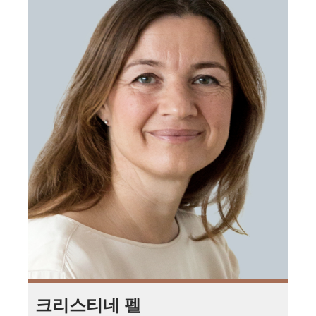
크리스티네 펠