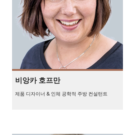
비앙카 호프만
제품 디자이너 & 인체 공학적 주방 컨설턴트