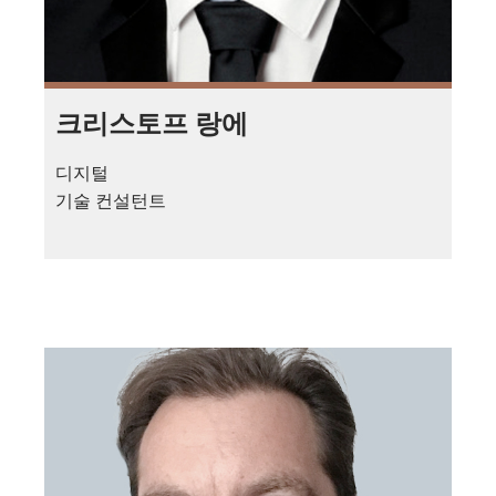
크리스토프 랑에
디지털
기술 컨설턴트