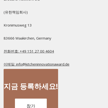
(유한책임회사)
Kronimusweg 13​
83666 Waakirchen, Germany
전화번호: +49 151 27 00 4604
이메일: info@kitcheninnovationaward.de
지금 등록하세요!
참가