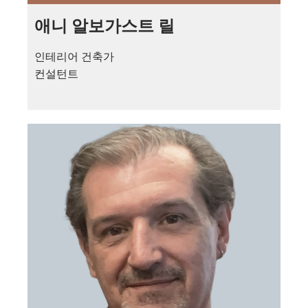
애니 알보가스트 릴
인테리어 건축가
컨설턴트