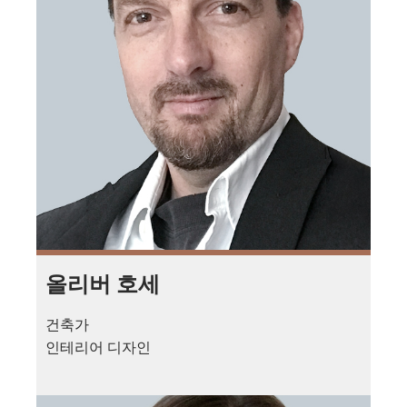
올리버 호세
건축가
인테리어 디자인