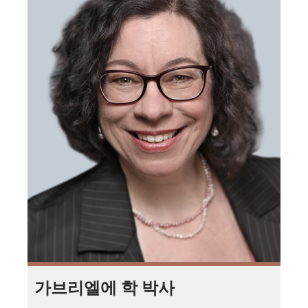
가브리엘에 학 박사