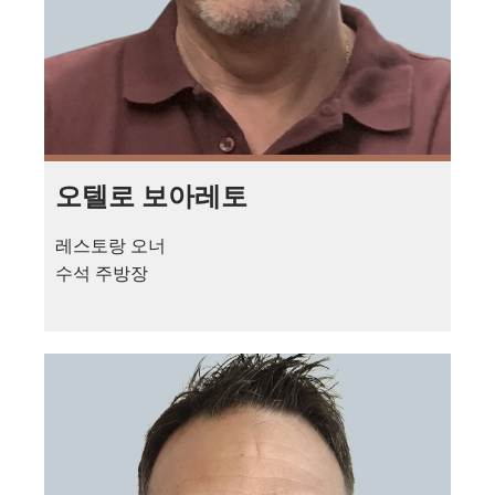
오텔로 보아레토
레스토랑 오너
수석 주방장