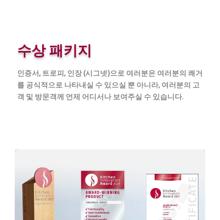
수상 패키지
인증서, 트로피, 인장 (시그넷)으로 여러분은 여러분의 쾌거
를 공식적으로 나타내실 수 있으실 뿐 아니라, 여러분의 고
객 및 방문객께 언제 어디서나 보여주실 수 있습니다.