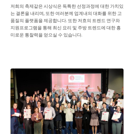
저희의 축제같은 시상식은 독특한 선정과정에 대한 가치있
는 결론을 내리며, 또한 여러분께 업계내의 대화를 위한 고
품질의 플랫폼을 제공합니다. 또한 저흐의 트렌드 연구와
지원프로그램을 통해 최신 요리 및 주방 트렌드에 대한 흥
미로운 통찰력을 얻으실 수 있습니다.