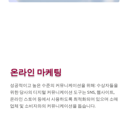
온라인 마케팅
성공적이고 높은 수준의 커뮤니케이션을 위해: 수상자들을
위한 당사의 디지털 커뮤니케이션 도구는 SNS, 웹사이트,
온라인 스토어 등에서 사용하도록 최적화되어 있으며 소매
업체 및 소비자와의 커뮤니케이션을 돕습니다.