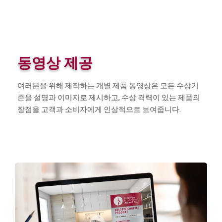
동영상 제공
여러분을 위해 제작하는 개별 제품 동영상은 모든 수상기
준을 설명과 이미지로 제시하고, 수상 격력이 있는 제품의
장점을 고객과 소비자에게 인상적으로 보여줍니다.