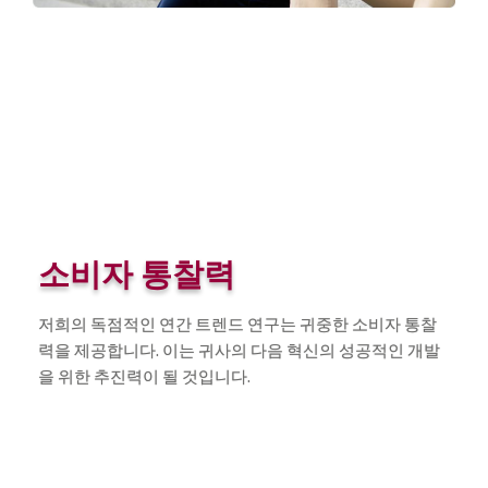
소비자 통찰력
저희의 독점적인 연간 트렌드 연구는 귀중한 소비자 통찰
력을 제공합니다. 이는 귀사의 다음 혁신의 성공적인 개발
을 위한 추진력이 될 것입니다.