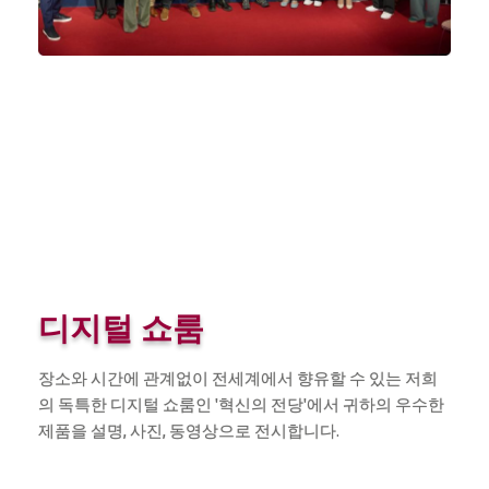
디지털 쇼룸
장소와 시간에 관계없이 전세계에서 향유할 수 있는 저희
의 독특한 디지털 쇼룸인 '혁신의 전당'에서 귀하의 우수한
제품을 설명, 사진, 동영상으로 전시합니다.