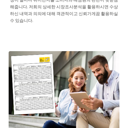
해줍니다. 저희의 상세한 시장조사분석을 활용하시면 수상
하신 내역과 의의에 대해 객관적이고 신뢰가게끔 활용하실
수 있습니다.