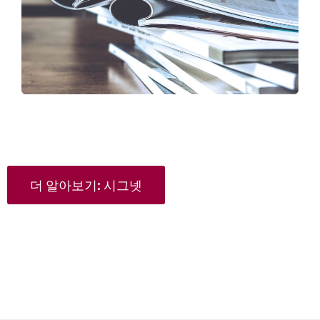
더 알아보기: 시그넷