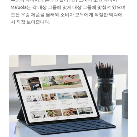
Ma'uola는 각 대상 그룹에 맞게 대상 그룹에 맞춰져 있으며
모든 우승 제품을 딜러와 소비자 모두에게 적절한 맥락에
서 직접 보여줍니다.