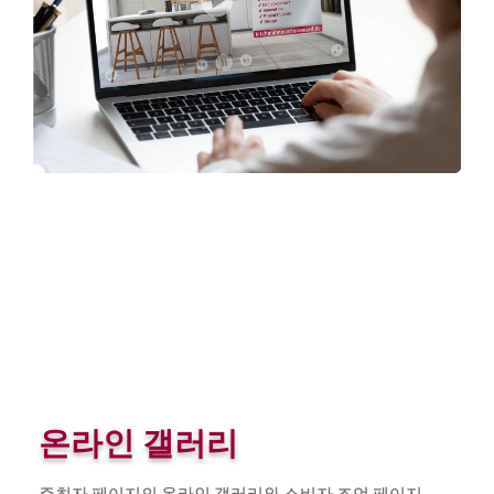
온라인 갤러리
주최자 페이지의 온라인 갤러리와 소비자 조언 페이지