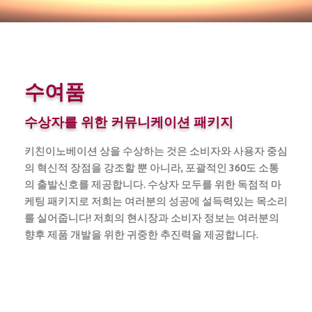
수여품
수상자를 위한 커뮤니케이션 패키지
키친이노베이션 상을 수상하는 것은 소비자와 사용자 중심
의 혁신적 장점을 강조할 뿐 아니라, 포괄적인 360도 소통
의 출발신호를 제공합니다. 수상자 모두를 위한 독점적 마
케팅 패키지로 저희는 여러분의 성공에 설득력있는 목소리
를 실어줍니다! 저희의 현시장과 소비자 정보는 여러분의
향후 제품 개발을 위한 귀중한 추진력을 제공합니다.