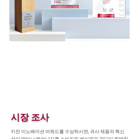
시장 조사
키친 이노베이션 어워드를 수상하시면, 귀사 제품의 혁신
성이 얼마나 뛰어난지를 소비자와 배심원의 판단이 뒷받침