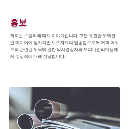
홍보
저희는 수상작에 대해 이야기합니다: 모든 유관한 무역관
련 미디어에 정기적인 보도자료의 발송함으로써 저희 어워
드와 관련된 토픽에 관한 의사결정자와 오피니언리더들에
게 수상작에 대해 전달합니다.