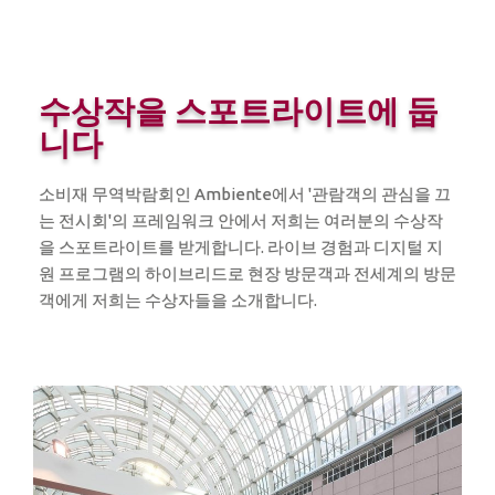
수상작을 스포트라이트에 둡
니다
소비재 무역박람회인 Ambiente에서 '관람객의 관심을 끄
는 전시회'의 프레임워크 안에서 저희는 여러분의 수상작
을 스포트라이트를 받게합니다. 라이브 경험과 디지털 지
원 프로그램의 하이브리드로 현장 방문객과 전세계의 방문
객에게 저희는 수상자들을 소개합니다.