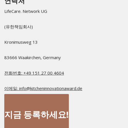
연락처
LifeCare. Network UG
(유한책임회사)
Kronimusweg 13​
83666 Waakirchen, Germany
전화번호: +49 151 27 00 4604
이메일: info@kitcheninnovationaward.de
지금 등록하세요!