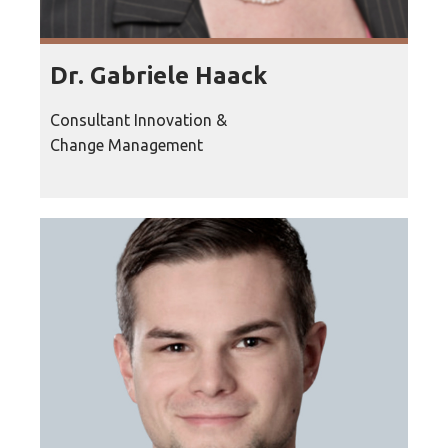
Dr. Gabriele Haack
Consultant Innovation &
Change Management