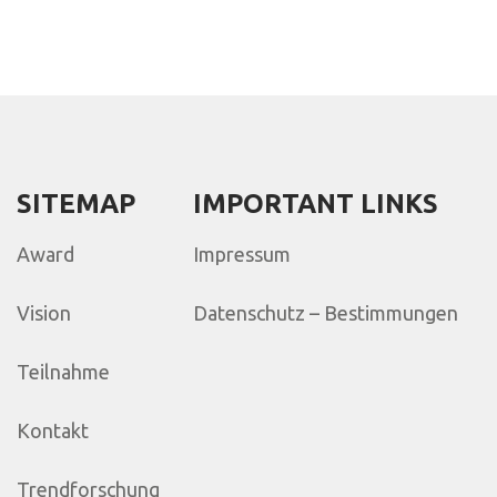
SITEMAP
IMPORTANT LINKS
Award
Impressum
Vision
Datenschutz – Bestimmungen
Teilnahme
Kontakt
Trendforschung