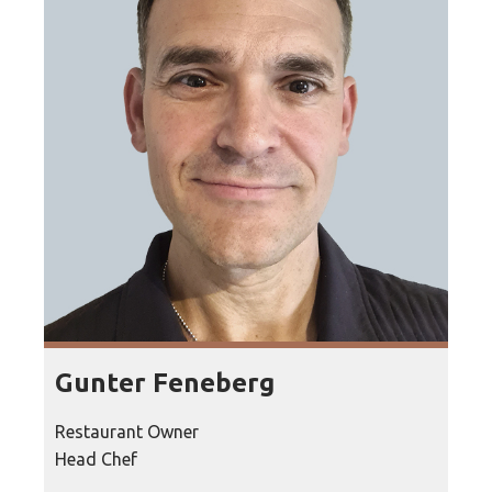
Gunter Feneberg
Restaurant Owner
Head Chef