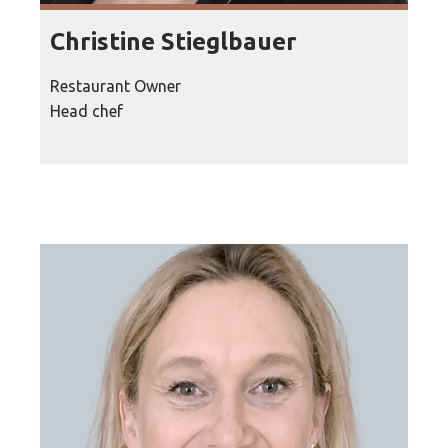
Christine Stieglbauer
Restaurant Owner
Head chef