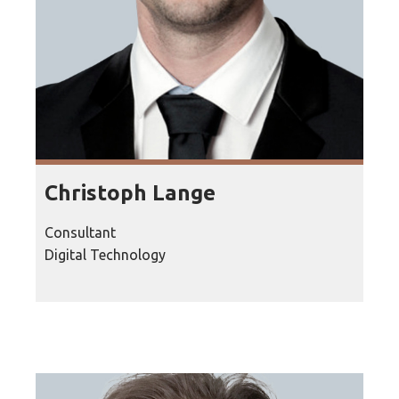
Christoph Lange
Consultant
Digital Technology