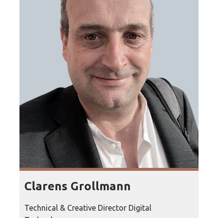
Clarens Grollmann
Technical & Creative Director Digital