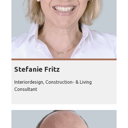
Stefanie Fritz
Interiordesign, Construction- & Living
Consultant