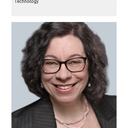
Technology