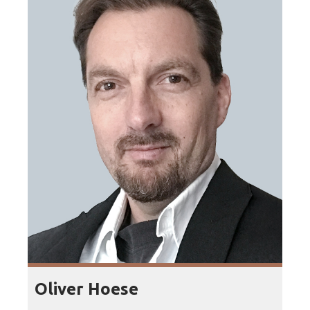
Oliver Hoese