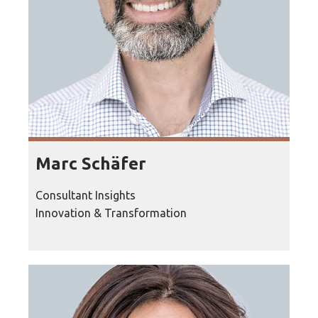
Marc Schäfer
Consultant Insights
Innovation & Transformation