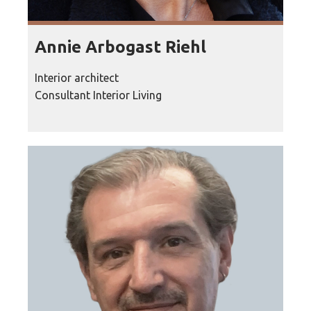
Annie Arbogast Riehl
Interior architect
Consultant Interior Living