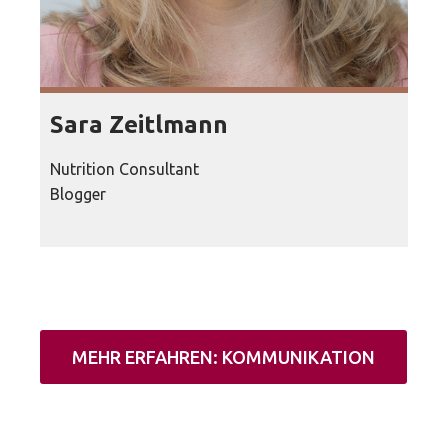
Sara Zeitlmann
Nutrition Consultant
Blogger
MEHR ERFAHREN: KOMMUNIKATION