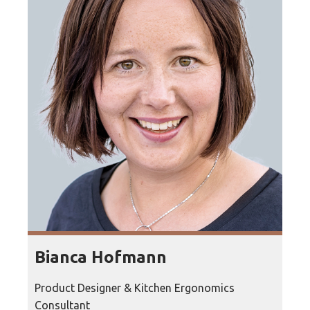
Bianca Hofmann
Product Designer & Kitchen Ergonomics
Consultant