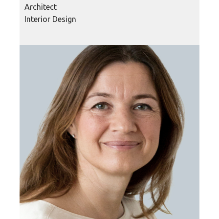
Architect
Interior Design