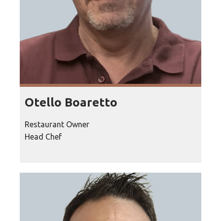
Otello Boaretto
Restaurant Owner
Head Chef