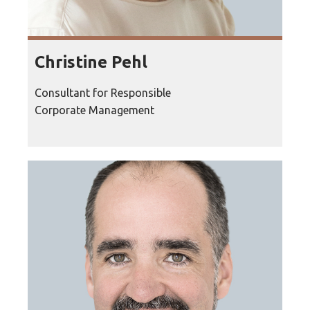
Christine Pehl
Consultant for Responsible
Corporate Management