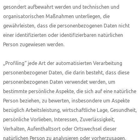
gesondert aufbewahrt werden und technischen und
organisatorischen Maßnahmen unterliegen, die
gewährleisten, dass die personenbezogenen Daten nicht
einer identifizierten oder identifizierbaren natürlichen
Person zugewiesen werden.
„Profiling“ jede Art der automatisierten Verarbeitung
personenbezogener Daten, die darin besteht, dass diese
personenbezogenen Daten verwendet werden, um
bestimmte persönliche Aspekte, die sich auf eine natürliche
Person beziehen, zu bewerten, insbesondere um Aspekte
bezüglich Arbeitsleistung, wirtschaftliche Lage, Gesundheit,
persönliche Vorlieben, Interessen, Zuverlässigkeit,
Verhalten, Aufenthaltsort oder Ortswechsel dieser
natürlichen Person zu analysieren oder vorherzusagen.