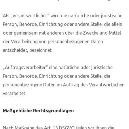
Als „Verantwortlicher“ wird die natürliche oder juristische
Person, Behörde, Einrichtung oder andere Stelle, die allein
oder gemeinsam mit anderen über die Zwecke und Mittel
der Verarbeitung von personenbezogenen Daten
entscheidet, bezeichnet.
„Auftragsverarbeiter“ eine natürliche oder juristische
Person, Behörde, Einrichtung oder andere Stelle, die
personenbezogene Daten im Auftrag des Verantwortlichen
verarbeitet.
Maßgebliche Rechtsgrundlagen
Nach Maßgabe des Art. 13 DSGVO teilen wir Ihnen die