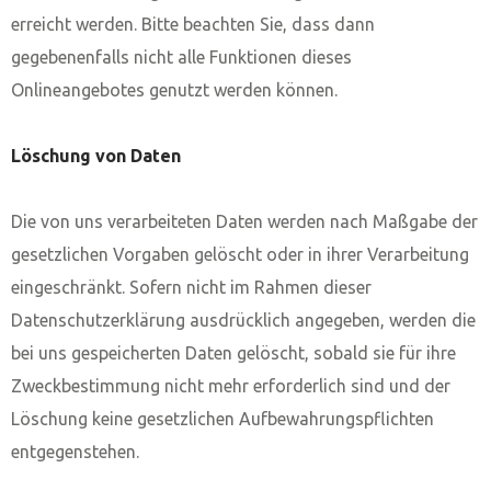
erreicht werden. Bitte beachten Sie, dass dann
gegebenenfalls nicht alle Funktionen dieses
Onlineangebotes genutzt werden können.
Löschung von Daten
Die von uns verarbeiteten Daten werden nach Maßgabe der
gesetzlichen Vorgaben gelöscht oder in ihrer Verarbeitung
eingeschränkt. Sofern nicht im Rahmen dieser
Datenschutzerklärung ausdrücklich angegeben, werden die
bei uns gespeicherten Daten gelöscht, sobald sie für ihre
Zweckbestimmung nicht mehr erforderlich sind und der
Löschung keine gesetzlichen Aufbewahrungspflichten
entgegenstehen.