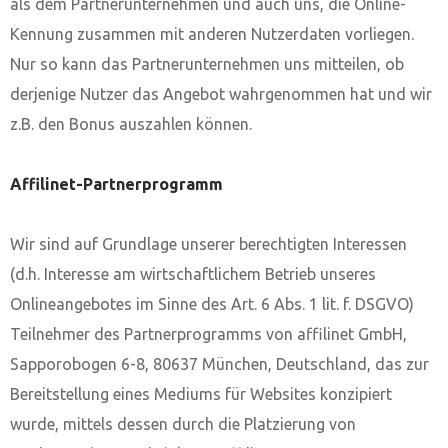
als dem Partnerunternehmen und auch uns, die Online-
Kennung zusammen mit anderen Nutzerdaten vorliegen.
Nur so kann das Partnerunternehmen uns mitteilen, ob
derjenige Nutzer das Angebot wahrgenommen hat und wir
z.B. den Bonus auszahlen können.
Affilinet-Partnerprogramm
Wir sind auf Grundlage unserer berechtigten Interessen
(d.h. Interesse am wirtschaftlichem Betrieb unseres
Onlineangebotes im Sinne des Art. 6 Abs. 1 lit. f. DSGVO)
Teilnehmer des Partnerprogramms von affilinet GmbH,
Sapporobogen 6-8, 80637 München, Deutschland, das zur
Bereitstellung eines Mediums für Websites konzipiert
wurde, mittels dessen durch die Platzierung von