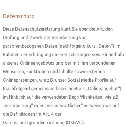
Datenschutz
Diese Datenschutzerklärung klärt Sie über die Art, den
Umfang und Zweck der Verarbeitung von
personenbezogenen Daten (nachfolgend kurz „Daten“) im
Rahmen der Erbringung unserer Leistungen sowie innerhalb
unseres Onlineangebotes und der mit ihm verbundenen
Webseiten, Funktionen und Inhalte sowie externen
Onlinepräsenzen, wie z.B. unser Social Media Profile auf
(nachfolgend gemeinsam bezeichnet als „Onlineangebot“).
Im Hinblick auf die verwendeten Begrifflichkeiten, wie z.B.
„Verarbeitung“ oder „Verantwortlicher“ verweisen wir auf
die Definitionen im Art. 4 der
Datenschutzgrundverordnung (DSGVO).