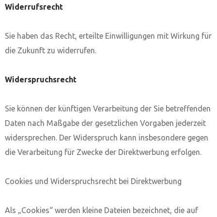
Widerrufsrecht
Sie haben das Recht, erteilte Einwilligungen mit Wirkung für
die Zukunft zu widerrufen.
Widerspruchsrecht
Sie können der künftigen Verarbeitung der Sie betreffenden
Daten nach Maßgabe der gesetzlichen Vorgaben jederzeit
widersprechen. Der Widerspruch kann insbesondere gegen
die Verarbeitung für Zwecke der Direktwerbung erfolgen.
Cookies und Widerspruchsrecht bei Direktwerbung
Als „Cookies“ werden kleine Dateien bezeichnet, die auf