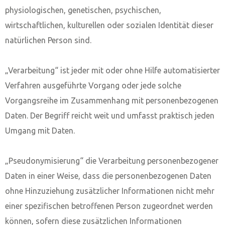
physiologischen, genetischen, psychischen,
wirtschaftlichen, kulturellen oder sozialen Identität dieser
natürlichen Person sind.
„Verarbeitung“ ist jeder mit oder ohne Hilfe automatisierter
Verfahren ausgeführte Vorgang oder jede solche
Vorgangsreihe im Zusammenhang mit personenbezogenen
Daten. Der Begriff reicht weit und umfasst praktisch jeden
Umgang mit Daten.
„Pseudonymisierung“ die Verarbeitung personenbezogener
Daten in einer Weise, dass die personenbezogenen Daten
ohne Hinzuziehung zusätzlicher Informationen nicht mehr
einer spezifischen betroffenen Person zugeordnet werden
können, sofern diese zusätzlichen Informationen