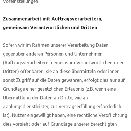
Voreinstellungen.
Zusammenarbeit mit Auftragsverarbeitern,
gemeinsam Verantwortlichen und Dritten
Sofern wir im Rahmen unserer Verarbeitung Daten
gegenüber anderen Personen und Unternehmen
(Auftragsverarbeitern, gemeinsam Verantwortlichen oder
Dritten) offenbaren, sie an diese übermitteln oder ihnen
sonst Zugriff auf die Daten gewähren, erfolgt dies nur auf
Grundlage einer gesetzlichen Erlaubnis (z.B. wenn eine
Übermittlung der Daten an Dritte, wie an
Zahlungsdienstleister, zur Vertragserfüllung erforderlich
ist), Nutzer eingewilligt haben, eine rechtliche Verpflichtung
dies vorsieht oder auf Grundlage unserer berechtigten