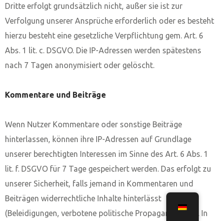
Dritte erfolgt grundsätzlich nicht, außer sie ist zur
Verfolgung unserer Ansprüche erforderlich oder es besteht
hierzu besteht eine gesetzliche Verpflichtung gem. Art. 6
Abs. 1 lit. c. DSGVO. Die IP-Adressen werden spätestens
nach 7 Tagen anonymisiert oder gelöscht.
Kommentare und Beiträge
Wenn Nutzer Kommentare oder sonstige Beiträge
hinterlassen, können ihre IP-Adressen auf Grundlage
unserer berechtigten Interessen im Sinne des Art. 6 Abs. 1
lit. f. DSGVO für 7 Tage gespeichert werden. Das erfolgt zu
unserer Sicherheit, falls jemand in Kommentaren und
Beiträgen widerrechtliche Inhalte hinterlässt
(Beleidigungen, verbotene politische Propaganda, etc.). In