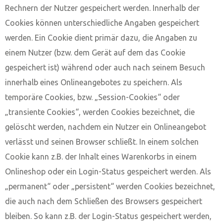
Rechnern der Nutzer gespeichert werden. Innerhalb der
Cookies können unterschiedliche Angaben gespeichert
werden. Ein Cookie dient primär dazu, die Angaben zu
einem Nutzer (bzw. dem Gerät auf dem das Cookie
gespeichert ist) während oder auch nach seinem Besuch
innerhalb eines Onlineangebotes zu speichern. Als
temporäre Cookies, bzw. „Session-Cookies“ oder
„transiente Cookies“, werden Cookies bezeichnet, die
gelöscht werden, nachdem ein Nutzer ein Onlineangebot
verlässt und seinen Browser schließt. In einem solchen
Cookie kann z.B. der Inhalt eines Warenkorbs in einem
Onlineshop oder ein Login-Status gespeichert werden. Als
„permanent“ oder „persistent“ werden Cookies bezeichnet,
die auch nach dem Schließen des Browsers gespeichert
bleiben. So kann z.B. der Login-Status gespeichert werden,