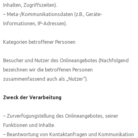
Inhalten, Zugriffszeiten).
– Meta-/Kommunikationsdaten (z.B., Geräte-
Informationen, IP-Adressen).
Kategorien betroffener Personen
Besucher und Nutzer des Onlineangebotes (Nachfolgend
bezeichnen wir die betroffenen Personen
zusammenfassend auch als „Nutzer“).
Zweck der Verarbeitung
– Zurverfügungstellung des Onlineangebotes, seiner
Funktionen und Inhalte.
– Beantwortung von Kontaktanfragen und Kommunikation