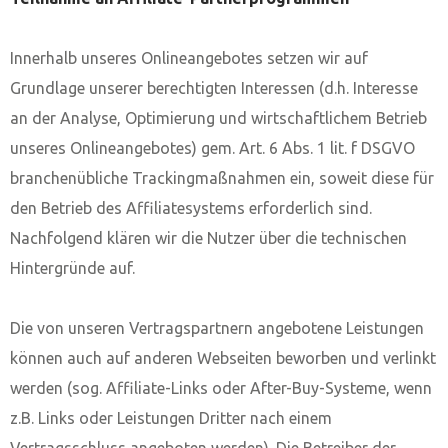
Innerhalb unseres Onlineangebotes setzen wir auf
Grundlage unserer berechtigten Interessen (d.h. Interesse
an der Analyse, Optimierung und wirtschaftlichem Betrieb
unseres Onlineangebotes) gem. Art. 6 Abs. 1 lit. f DSGVO
branchenübliche Trackingmaßnahmen ein, soweit diese für
den Betrieb des Affiliatesystems erforderlich sind.
Nachfolgend klären wir die Nutzer über die technischen
Hintergründe auf.
Die von unseren Vertragspartnern angebotene Leistungen
können auch auf anderen Webseiten beworben und verlinkt
werden (sog. Affiliate-Links oder After-Buy-Systeme, wenn
z.B. Links oder Leistungen Dritter nach einem