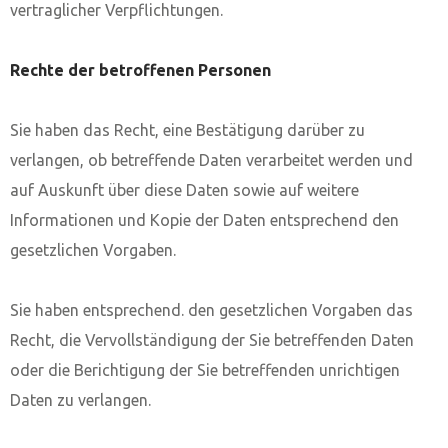
vertraglicher Verpflichtungen.
Rechte der betroffenen Personen
Sie haben das Recht, eine Bestätigung darüber zu
verlangen, ob betreffende Daten verarbeitet werden und
auf Auskunft über diese Daten sowie auf weitere
Informationen und Kopie der Daten entsprechend den
gesetzlichen Vorgaben.
Sie haben entsprechend. den gesetzlichen Vorgaben das
Recht, die Vervollständigung der Sie betreffenden Daten
oder die Berichtigung der Sie betreffenden unrichtigen
Daten zu verlangen.