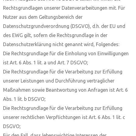
Rechtsgrundlagen unserer Datenverarbeitungen mit. Für
Nutzer aus dem Geltungsbereich der
Datenschutzgrundverordnung (DSGVO), d.h. der EU und
des EWG gilt, sofern die Rechtsgrundlage in der
Datenschutzerklärung nicht genannt wird, Folgendes:
Die Rechtsgrundlage für die Einholung von Einwilligungen
ist Art. 6 Abs. 1 lit. a und Art. 7 DSGVO;
Die Rechtsgrundlage für die Verarbeitung zur Erfüllung
unserer Leistungen und Durchführung vertraglicher
Maßnahmen sowie Beantwortung von Anfragen ist Art. 6
Abs. 1 lit. b DSGVO;
Die Rechtsgrundlage für die Verarbeitung zur Erfüllung
unserer rechtlichen Verpflichtungen ist Art. 6 Abs. 1 lit. c
DSGVO;
Für den Fall, dass lebenswichtige Interessen der