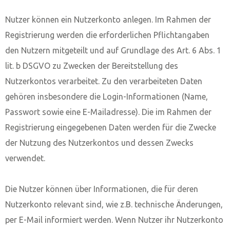
Nutzer können ein Nutzerkonto anlegen. Im Rahmen der
Registrierung werden die erforderlichen Pflichtangaben
den Nutzern mitgeteilt und auf Grundlage des Art. 6 Abs. 1
lit. b DSGVO zu Zwecken der Bereitstellung des
Nutzerkontos verarbeitet. Zu den verarbeiteten Daten
gehören insbesondere die Login-Informationen (Name,
Passwort sowie eine E-Mailadresse). Die im Rahmen der
Registrierung eingegebenen Daten werden für die Zwecke
der Nutzung des Nutzerkontos und dessen Zwecks
verwendet.
Die Nutzer können über Informationen, die für deren
Nutzerkonto relevant sind, wie z.B. technische Änderungen,
per E-Mail informiert werden. Wenn Nutzer ihr Nutzerkonto