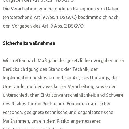
Vorgaben des Art 6 Abs. 4 DSGVO.
Die Verarbeitung von besonderen Kategorien von Daten
(entsprechend Art. 9 Abs. 1 DSGVO) bestimmt sich nach
den Vorgaben des Art. 9 Abs. 2 DSGVO.
Sicherheitsmaßnahmen
Wir treffen nach Maßgabe der gesetzlichen Vorgabenunter
Berücksichtigung des Stands der Technik, der
Implementierungskosten und der Art, des Umfangs, der
Umstände und der Zwecke der Verarbeitung sowie der
unterschiedlichen Eintrittswahrscheinlichkeit und Schwere
des Risikos für die Rechte und Freiheiten natürlicher
Personen, geeignete technische und organisatorische
Maßnahmen, um ein dem Risiko angemessenes