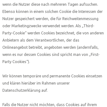
wenn die Nutzer diese nach mehreren Tagen aufsuchen.
Ebenso können in einem solchen Cookie die Interessen der
Nutzer gespeichert werden, die für Reichweitenmessung
oder Marketingzwecke verwendet werden. Als „Third-
Party-Cookie“ werden Cookies bezeichnet, die von anderen
Anbietern als dem Verantwortlichen, der das
Onlineangebot betreibt, angeboten werden (andernfalls,
wenn es nur dessen Cookies sind spricht man von „First-
Party Cookies“).
Wir können temporäre und permanente Cookies einsetzen
und klären hierüber im Rahmen unserer
Datenschutzerklärung auf.
Falls die Nutzer nicht möchten, dass Cookies auf ihrem