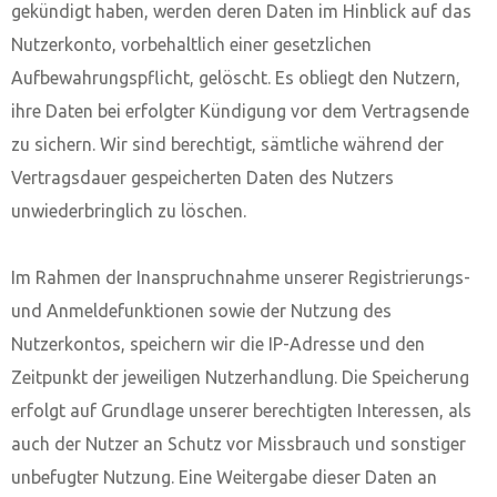
gekündigt haben, werden deren Daten im Hinblick auf das
Nutzerkonto, vorbehaltlich einer gesetzlichen
Aufbewahrungspflicht, gelöscht. Es obliegt den Nutzern,
ihre Daten bei erfolgter Kündigung vor dem Vertragsende
zu sichern. Wir sind berechtigt, sämtliche während der
Vertragsdauer gespeicherten Daten des Nutzers
unwiederbringlich zu löschen.
Im Rahmen der Inanspruchnahme unserer Registrierungs-
und Anmeldefunktionen sowie der Nutzung des
Nutzerkontos, speichern wir die IP-Adresse und den
Zeitpunkt der jeweiligen Nutzerhandlung. Die Speicherung
erfolgt auf Grundlage unserer berechtigten Interessen, als
auch der Nutzer an Schutz vor Missbrauch und sonstiger
unbefugter Nutzung. Eine Weitergabe dieser Daten an