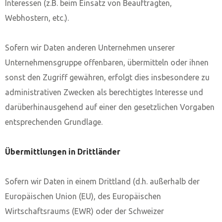
Interessen (z.B. beim Einsatz von Beauftragten,
Webhostern, etc.).
Sofern wir Daten anderen Unternehmen unserer
Unternehmensgruppe offenbaren, übermitteln oder ihnen
sonst den Zugriff gewähren, erfolgt dies insbesondere zu
administrativen Zwecken als berechtigtes Interesse und
darüberhinausgehend auf einer den gesetzlichen Vorgaben
entsprechenden Grundlage.
Übermittlungen in Drittländer
Sofern wir Daten in einem Drittland (d.h. außerhalb der
Europäischen Union (EU), des Europäischen
Wirtschaftsraums (EWR) oder der Schweizer