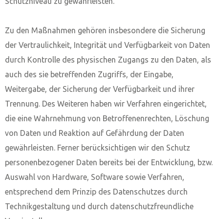
Schutzniveau zu gewährleisten.
Zu den Maßnahmen gehören insbesondere die Sicherung
der Vertraulichkeit, Integrität und Verfügbarkeit von Daten
durch Kontrolle des physischen Zugangs zu den Daten, als
auch des sie betreffenden Zugriffs, der Eingabe,
Weitergabe, der Sicherung der Verfügbarkeit und ihrer
Trennung. Des Weiteren haben wir Verfahren eingerichtet,
die eine Wahrnehmung von Betroffenenrechten, Löschung
von Daten und Reaktion auf Gefährdung der Daten
gewährleisten. Ferner berücksichtigen wir den Schutz
personenbezogener Daten bereits bei der Entwicklung, bzw.
Auswahl von Hardware, Software sowie Verfahren,
entsprechend dem Prinzip des Datenschutzes durch
Technikgestaltung und durch datenschutzfreundliche