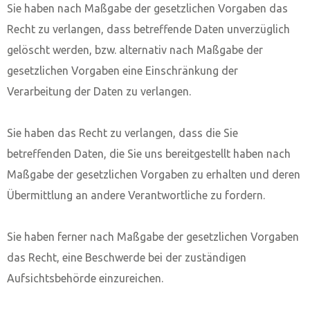
Sie haben nach Maßgabe der gesetzlichen Vorgaben das
Recht zu verlangen, dass betreffende Daten unverzüglich
gelöscht werden, bzw. alternativ nach Maßgabe der
gesetzlichen Vorgaben eine Einschränkung der
Verarbeitung der Daten zu verlangen.
Sie haben das Recht zu verlangen, dass die Sie
betreffenden Daten, die Sie uns bereitgestellt haben nach
Maßgabe der gesetzlichen Vorgaben zu erhalten und deren
Übermittlung an andere Verantwortliche zu fordern.
Sie haben ferner nach Maßgabe der gesetzlichen Vorgaben
das Recht, eine Beschwerde bei der zuständigen
Aufsichtsbehörde einzureichen.