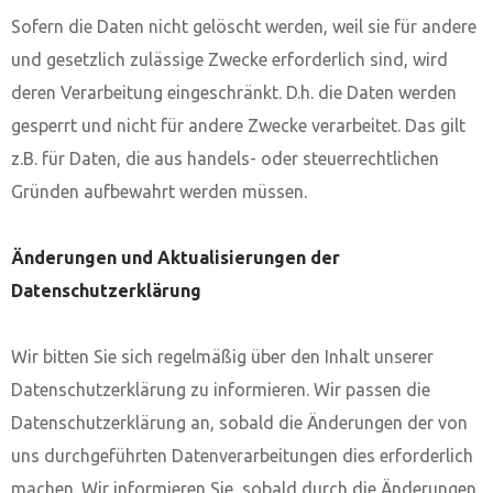
Sofern die Daten nicht gelöscht werden, weil sie für andere
und gesetzlich zulässige Zwecke erforderlich sind, wird
deren Verarbeitung eingeschränkt. D.h. die Daten werden
gesperrt und nicht für andere Zwecke verarbeitet. Das gilt
z.B. für Daten, die aus handels- oder steuerrechtlichen
Gründen aufbewahrt werden müssen.
Änderungen und Aktualisierungen der
Datenschutzerklärung
Wir bitten Sie sich regelmäßig über den Inhalt unserer
Datenschutzerklärung zu informieren. Wir passen die
Datenschutzerklärung an, sobald die Änderungen der von
uns durchgeführten Datenverarbeitungen dies erforderlich
machen. Wir informieren Sie, sobald durch die Änderungen