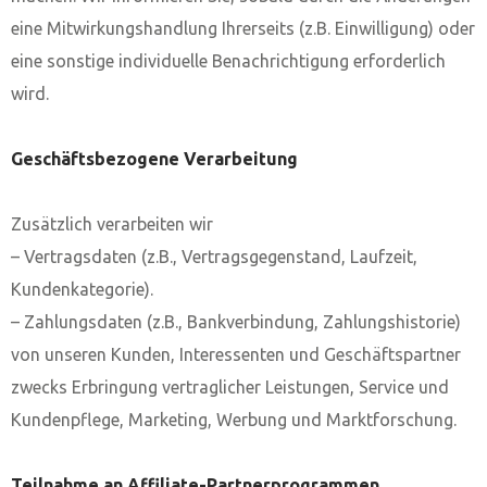
eine Mitwirkungshandlung Ihrerseits (z.B. Einwilligung) oder
eine sonstige individuelle Benachrichtigung erforderlich
wird.
Geschäftsbezogene Verarbeitung
Zusätzlich verarbeiten wir
– Vertragsdaten (z.B., Vertragsgegenstand, Laufzeit,
Kundenkategorie).
– Zahlungsdaten (z.B., Bankverbindung, Zahlungshistorie)
von unseren Kunden, Interessenten und Geschäftspartner
zwecks Erbringung vertraglicher Leistungen, Service und
Kundenpflege, Marketing, Werbung und Marktforschung.
Teilnahme an Affiliate-Partnerprogrammen