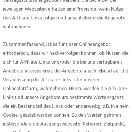
Vertragsschluss angeboten werden). Die Betreiber der
jeweiligen Webseiten erhalten eine Provision, wenn Nutzer
den Affiliate-Links folgen und anschließend die Angebote
wahrnehmen.
Zusammenfassend, ist es für unser Onlineangebot
erforderlich, dass wir nachverfolgen können, ob Nutzer, die
sich für Affiliate-Links und/oder die bei uns verfügbaren
Angebote interessieren, die Angebote anschließend auf die
Veranlassung der Affiliate-Links oder unserer
Onlineplattform, wahrnehmen. Hierzu werden die Affiliate-
Links und unsere Angebote um bestimmte Werte ergänzt,
die ein Bestandteil des Links oder anderweitig, z.B. in einem
Cookie, gesetzt werden können. Zu den Werten gehören
insbesondere die Ausgangswebseite (Referrer), Zeitpunkt,