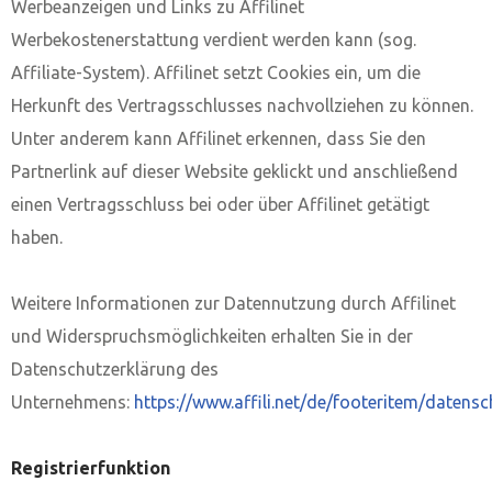
Werbeanzeigen und Links zu Affilinet
Werbekostenerstattung verdient werden kann (sog.
Affiliate-System). Affilinet setzt Cookies ein, um die
Herkunft des Vertragsschlusses nachvollziehen zu können.
Unter anderem kann Affilinet erkennen, dass Sie den
Partnerlink auf dieser Website geklickt und anschließend
einen Vertragsschluss bei oder über Affilinet getätigt
haben.
Weitere Informationen zur Datennutzung durch Affilinet
und Widerspruchsmöglichkeiten erhalten Sie in der
Datenschutzerklärung des
Unternehmens:
https://www.affili.net/de/footeritem/datensc
Registrierfunktion