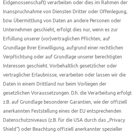
Eidgenossenschaft) verarbeiten oder dies im Rahmen der
Inanspruchnahme von Diensten Dritter oder Offenlegung,
bzw. Übermittlung von Daten an andere Personen oder
Unternehmen geschieht, erfolgt dies nur, wenn es zur
Erfüllung unserer (vor)vertraglichen Pflichten, auf
Grundlage Ihrer Einwilligung, aufgrund einer rechtlichen
Verpflichtung oder auf Grundlage unserer berechtigten
Interessen geschieht. Vorbehaltlich gesetzlicher oder
vertraglicher Erlaubnisse, verarbeiten oder lassen wir die
Daten in einem Drittland nur beim Vorliegen der
gesetzlichen Voraussetzungen. D.h. die Verarbeitung erfolgt
z.B. auf Grundlage besonderer Garantien, wie der offiziell
anerkannten Feststellung eines der EU entsprechenden
Datenschutzniveaus (z.B. für die USA durch das „Privacy
Shield“) oder Beachtung offiziell anerkannter spezieller