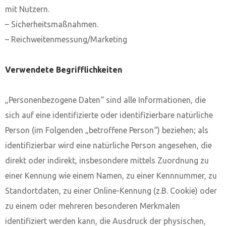
mit Nutzern.
– Sicherheitsmaßnahmen.
– Reichweitenmessung/Marketing
Verwendete Begrifflichkeiten
„Personenbezogene Daten“ sind alle Informationen, die
sich auf eine identifizierte oder identifizierbare natürliche
Person (im Folgenden „betroffene Person“) beziehen; als
identifizierbar wird eine natürliche Person angesehen, die
direkt oder indirekt, insbesondere mittels Zuordnung zu
einer Kennung wie einem Namen, zu einer Kennnummer, zu
Standortdaten, zu einer Online-Kennung (z.B. Cookie) oder
zu einem oder mehreren besonderen Merkmalen
identifiziert werden kann, die Ausdruck der physischen,