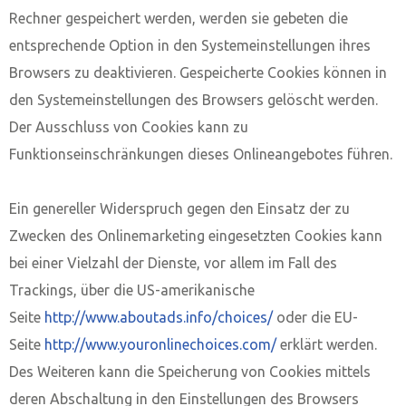
Rechner gespeichert werden, werden sie gebeten die
entsprechende Option in den Systemeinstellungen ihres
Browsers zu deaktivieren. Gespeicherte Cookies können in
den Systemeinstellungen des Browsers gelöscht werden.
Der Ausschluss von Cookies kann zu
Funktionseinschränkungen dieses Onlineangebotes führen.
Ein genereller Widerspruch gegen den Einsatz der zu
Zwecken des Onlinemarketing eingesetzten Cookies kann
bei einer Vielzahl der Dienste, vor allem im Fall des
Trackings, über die US-amerikanische
Seite
http://www.aboutads.info/choices/
oder die EU-
Seite
http://www.youronlinechoices.com/
erklärt werden.
Des Weiteren kann die Speicherung von Cookies mittels
deren Abschaltung in den Einstellungen des Browsers