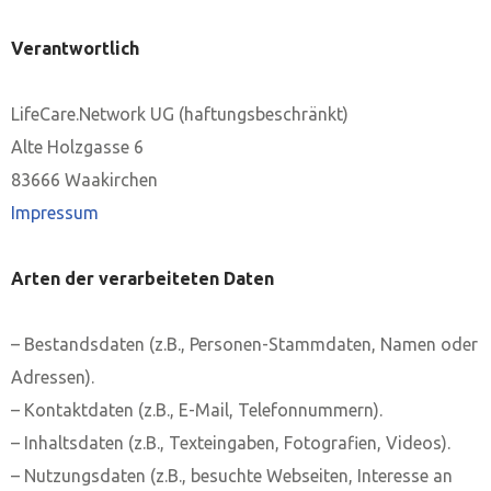
Verantwortlich
LifeCare.Network UG (haftungsbeschränkt)
Alte Holzgasse 6
83666 Waakirchen
Impressum
Arten der verarbeiteten Daten
– Bestandsdaten (z.B., Personen-Stammdaten, Namen oder
Adressen).
– Kontaktdaten (z.B., E-Mail, Telefonnummern).
– Inhaltsdaten (z.B., Texteingaben, Fotografien, Videos).
– Nutzungsdaten (z.B., besuchte Webseiten, Interesse an