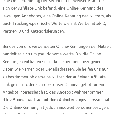
eine Online-Kennung der Betreiber der Webseite, auf der
sich der Affiliate-Link befand, eine Online-Kennung des
jeweiligen Angebotes, eine Online-Kennung des Nutzers, als
auch Tracking-spezifische Werte wie z.B. Werbemittel-ID,
Partner-ID und Kategorisierungen.
Bei der von uns verwendeten Online-Kennungen der Nutzer,
handelt es sich um pseudonyme Werte. D.h. die Online-
Kennungen enthalten selbst keine personenbezogenen
Daten wie Namen oder E-Mailadressen. Sie helfen uns nur
zu bestimmen ob derselbe Nutzer, der auf einen Affiliate-
Link geklickt oder sich über unser Onlineangebot für ein
Angebot interessiert hat, das Angebot wahrgenommen,
d.h. z.B. einen Vertrag mit dem Anbieter abgeschlossen hat.
Die Online-Kennung ist jedoch insoweit personenbezogen,