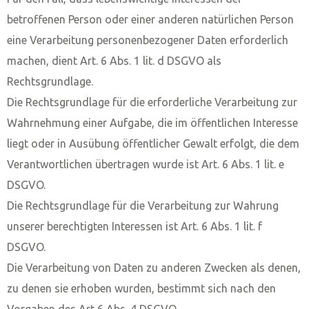
betroffenen Person oder einer anderen natürlichen Person
eine Verarbeitung personenbezogener Daten erforderlich
machen, dient Art. 6 Abs. 1 lit. d DSGVO als
Rechtsgrundlage.
Die Rechtsgrundlage für die erforderliche Verarbeitung zur
Wahrnehmung einer Aufgabe, die im öffentlichen Interesse
liegt oder in Ausübung öffentlicher Gewalt erfolgt, die dem
Verantwortlichen übertragen wurde ist Art. 6 Abs. 1 lit. e
DSGVO.
Die Rechtsgrundlage für die Verarbeitung zur Wahrung
unserer berechtigten Interessen ist Art. 6 Abs. 1 lit. f
DSGVO.
Die Verarbeitung von Daten zu anderen Zwecken als denen,
zu denen sie erhoben wurden, bestimmt sich nach den